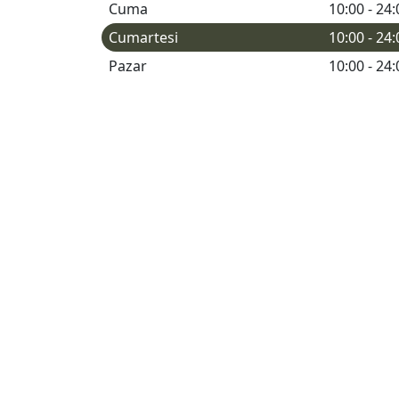
Cuma
10:00 - 24:
Cumartesi
10:00 - 24:
Pazar
10:00 - 24: