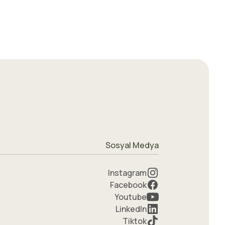
Sosyal Medya
Instagram
Facebook
Youtube
LinkedIn
Tiktok