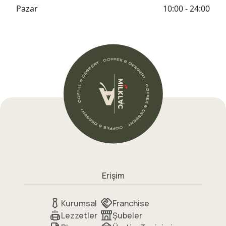
Pazar
10:00 - 24:00
Erişim
Kurumsal
Franchise
Lezzetler
Şubeler