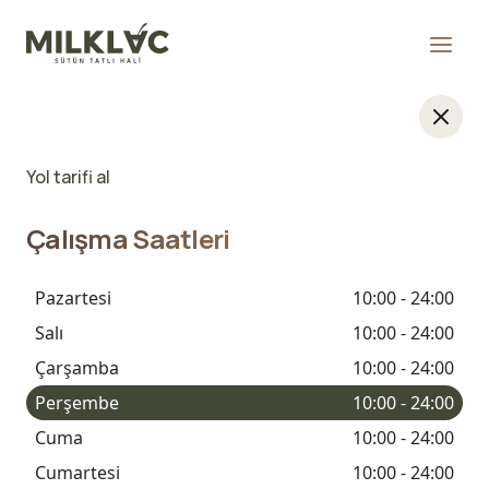
Yol tarifi al
Çalışma Saatleri
Pazartesi
10:00 - 24:00
Salı
10:00 - 24:00
Çarşamba
10:00 - 24:00
Perşembe
10:00 - 24:00
Cuma
10:00 - 24:00
Cumartesi
10:00 - 24:00