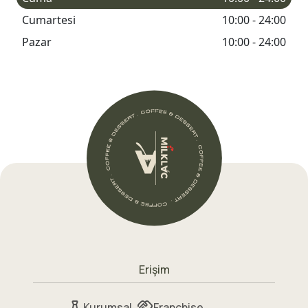
Cumartesi
10:00 - 24:00
Pazar
10:00 - 24:00
Erişim
Kurumsal
Franchise