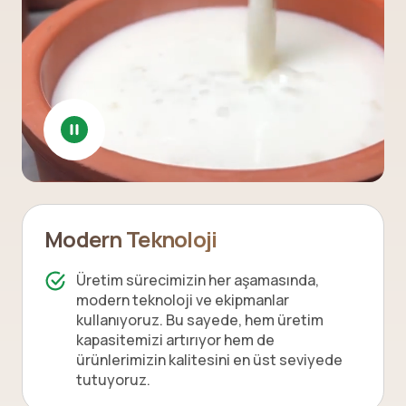
Modern Teknoloji
Üretim sürecimizin her aşamasında,
modern teknoloji ve ekipmanlar
kullanıyoruz. Bu sayede, hem üretim
kapasitemizi artırıyor hem de
ürünlerimizin kalitesini en üst seviyede
tutuyoruz.