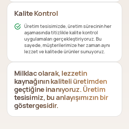
Kalite Kontrol
Üretim tesisimizde, üretim sürecinin her
aşamasında titizlikle kalite kontrol
uygulamaları gerçekleştiriyoruz. Bu
sayede, müşterilerimize her zaman aynı
lezzet ve kalitede ürünler sunuyoruz.
Milklac olarak, lezzetin
kaynağının kaliteli üretimden
geçtiğine inanıyoruz. Üretim
tesisimiz, bu anlayışımızın bir
göstergesidir.