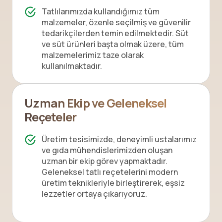
Tatlılarımızda kullandığımız tüm
malzemeler, özenle seçilmiş ve güvenilir
tedarikçilerden temin edilmektedir. Süt
ve süt ürünleri başta olmak üzere, tüm
malzemelerimiz taze olarak
kullanılmaktadır.
Uzman Ekip ve Geleneksel
Reçeteler
Üretim tesisimizde, deneyimli ustalarımız
ve gıda mühendislerimizden oluşan
uzman bir ekip görev yapmaktadır.
Geleneksel tatlı reçetelerini modern
üretim teknikleriyle birleştirerek, eşsiz
lezzetler ortaya çıkarıyoruz.