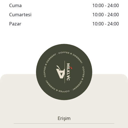
Cuma
10:00 - 24:00
Cumartesi
10:00 - 24:00
Pazar
10:00 - 24:00
Erişim