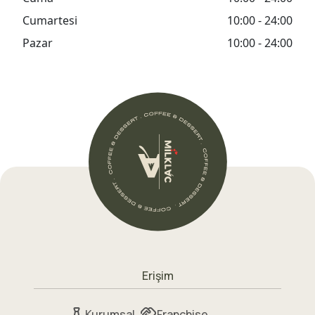
Cumartesi
10:00 - 24:00
Pazar
10:00 - 24:00
Erişim
Kurumsal
Franchise