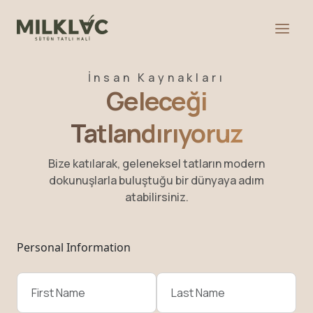
İnsan Kaynakları
Geleceği
Tatlandırıyoruz
Bize katılarak, geleneksel tatların modern
dokunuşlarla buluştuğu bir dünyaya adım
atabilirsiniz.
Personal Information