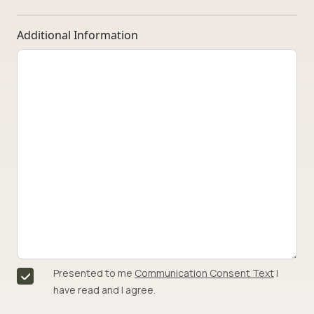
Additional Information
Presented to me
Communication Consent Text
I
have read and I agree.