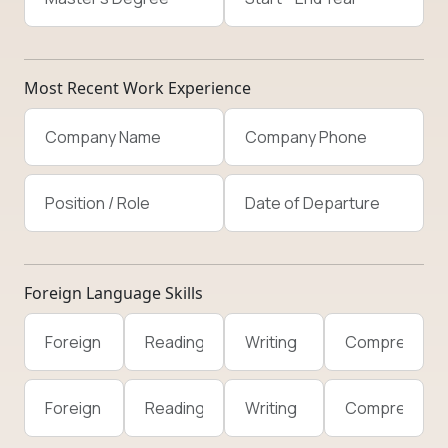
Most Recent Work Experience
Foreign Language Skills