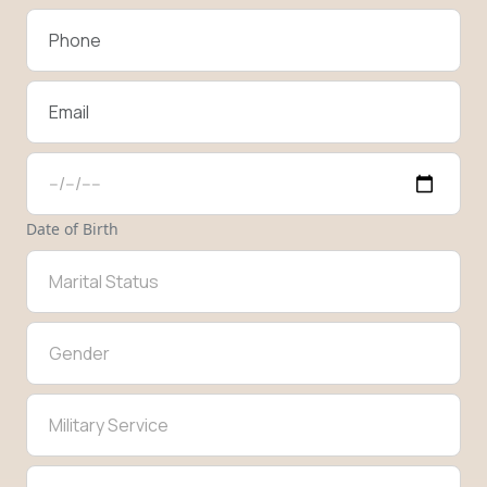
Date of Birth