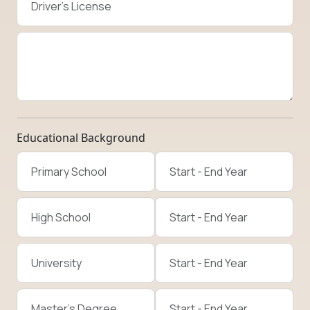
Educational Background