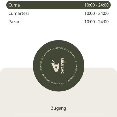
Cuma
10:00 - 24:00
Cumartesi
10:00 - 24:00
Pazar
10:00 - 24:00
Zugang