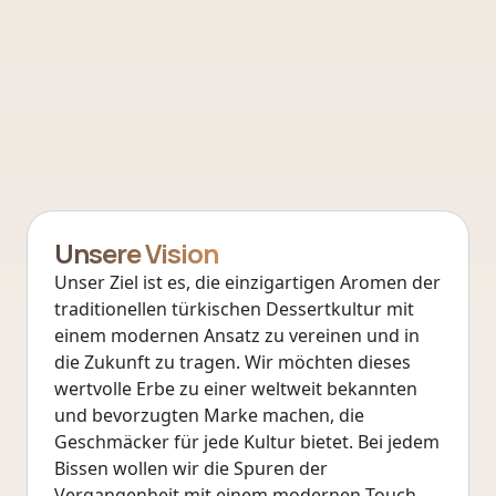
Unsere Vision
Unser Ziel ist es, die einzigartigen Aromen der
traditionellen türkischen Dessertkultur mit
einem modernen Ansatz zu vereinen und in
die Zukunft zu tragen. Wir möchten dieses
wertvolle Erbe zu einer weltweit bekannten
und bevorzugten Marke machen, die
Geschmäcker für jede Kultur bietet. Bei jedem
Bissen wollen wir die Spuren der
Vergangenheit mit einem modernen Touch