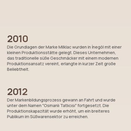
2010
Die Grundlagen der Marke Milklac wurden in İnegöl mit einer
kleinen Produktionsstätte gelegt. Dieses Unternehmen,
das traditionelle süße Geschmäcker mit einem modernen
Produktionsansatz vereint, erlangte in kurzer Zeit große
Beliebtheit.
2012
Der Markenbildungsprozess gewann an Fahrt und wurde
unter dem Namen "Osmanlı Tatlıcısı" fortgesetzt. Die
Produktionskapazität wurde erhöht, um ein breiteres
Publikum im Süßwarensektor zu erreichen.