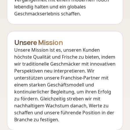
lebendig halten und ein globales
Geschmackserlebnis schaffen.
Unsere Mission
Unsere Mission ist es, unseren Kunden
höchste Qualität und Frische zu bieten, indem
wir traditionelle Geschmäcker mit innovativen
Perspektiven neu interpretieren. Wir
unterstützen unsere Franchise-Partner mit
einem starken Geschäftsmodell und
kontinuierlicher Begleitung, um ihren Erfolg
zu fördern. Gleichzeitig streben wir mit
nachhaltigem Wachstum danach, Werte zu
schaffen und unsere führende Position in der
Branche zu festigen.