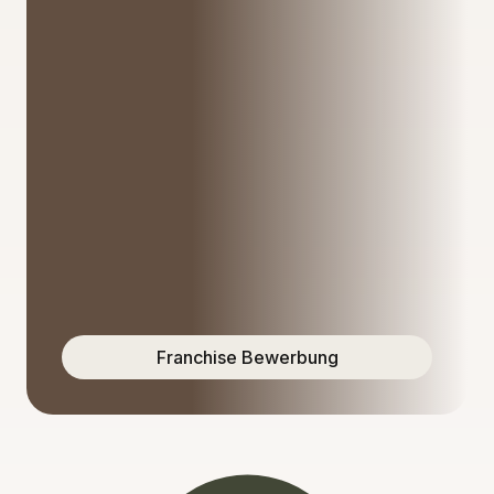
Franchise Bewerbung