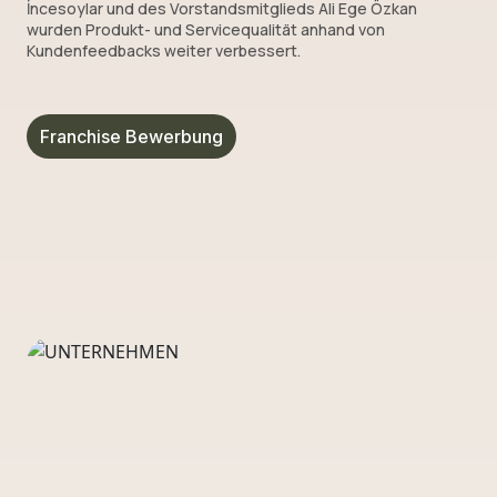
İncesoylar und des Vorstandsmitglieds Ali Ege Özkan
wurden Produkt- und Servicequalität anhand von
Kundenfeedbacks weiter verbessert.
Franchise Bewerbung