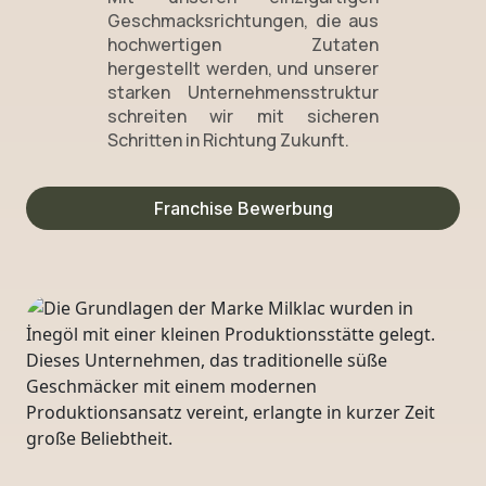
Geschmacksrichtungen, die aus
hochwertigen Zutaten
hergestellt werden, und unserer
starken Unternehmensstruktur
schreiten wir mit sicheren
Schritten in Richtung Zukunft.
Franchise Bewerbung