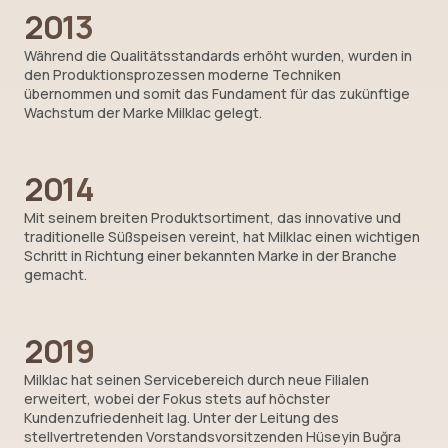
2013
Während die Qualitätsstandards erhöht wurden, wurden in
den Produktionsprozessen moderne Techniken
übernommen und somit das Fundament für das zukünftige
Wachstum der Marke Milklac gelegt.
2014
Mit seinem breiten Produktsortiment, das innovative und
traditionelle Süßspeisen vereint, hat Milklac einen wichtigen
Schritt in Richtung einer bekannten Marke in der Branche
gemacht.
2019
Milklac hat seinen Servicebereich durch neue Filialen
erweitert, wobei der Fokus stets auf höchster
Kundenzufriedenheit lag. Unter der Leitung des
stellvertretenden Vorstandsvorsitzenden Hüseyin Buğra