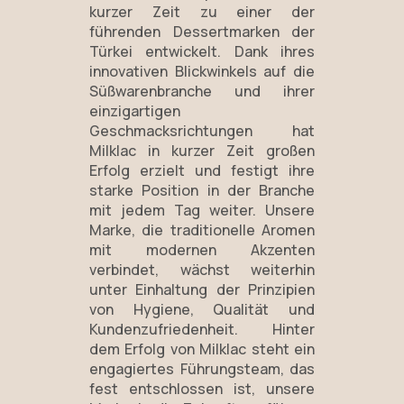
kurzer Zeit zu einer der
führenden Dessertmarken der
Türkei entwickelt. Dank ihres
innovativen Blickwinkels auf die
Süßwarenbranche und ihrer
einzigartigen
Geschmacksrichtungen hat
Milklac in kurzer Zeit großen
Erfolg erzielt und festigt ihre
starke Position in der Branche
mit jedem Tag weiter. Unsere
Marke, die traditionelle Aromen
mit modernen Akzenten
verbindet, wächst weiterhin
unter Einhaltung der Prinzipien
von Hygiene, Qualität und
Kundenzufriedenheit. Hinter
dem Erfolg von Milklac steht ein
engagiertes Führungsteam, das
fest entschlossen ist, unsere