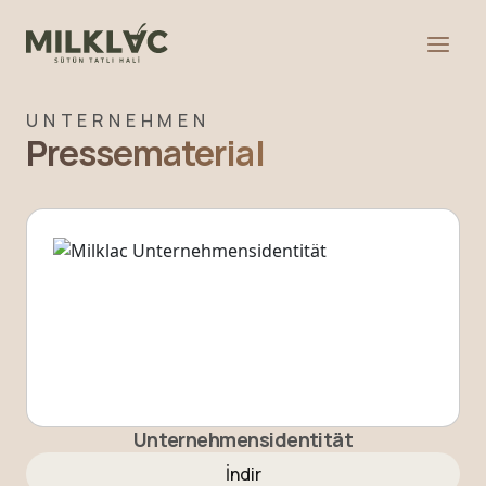
UNTERNEHMEN
Pressematerial
Unternehmensidentität
İndir