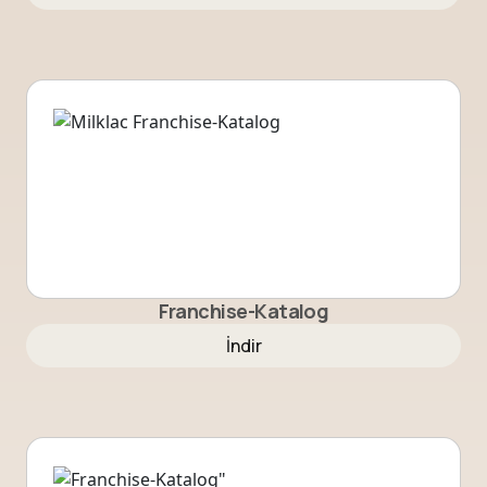
Franchise-Katalog
İndir