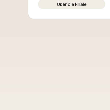
Über die Filiale