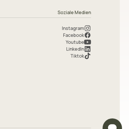
Soziale Medien
Instagram
Facebook
Youtube
LinkedIn
Tiktok