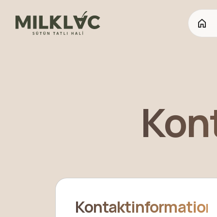
Kont
Kontaktinformation