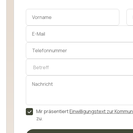
Mir präsentiert
Einwilligungstext zur Kommun
zu.