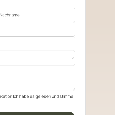
ikation
Ich habe es gelesen und stimme