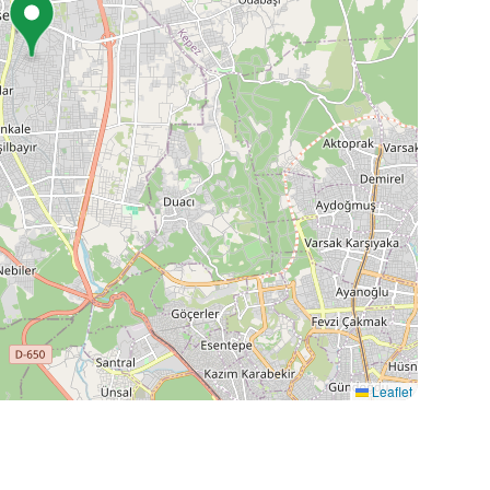
Leaflet