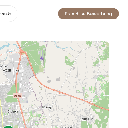
Franchise Bewerbung
ontakt