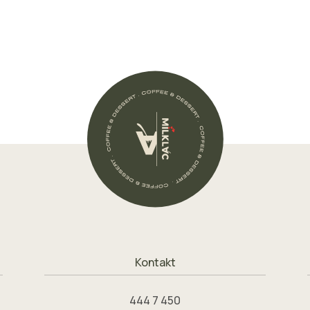
Kontakt
444 7 450