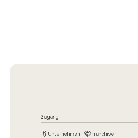
Zugang
Unternehmen
Franchise