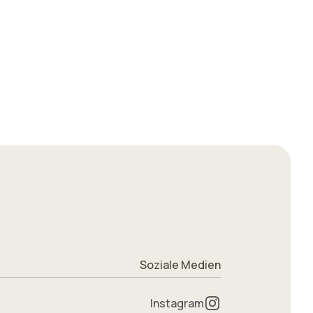
Soziale Medien
Instagram