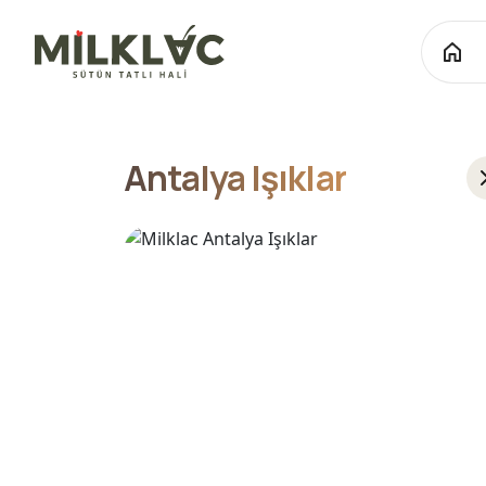
Antalya Işıklar