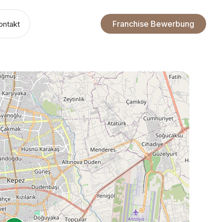
Franchise Bewerbung
ontakt