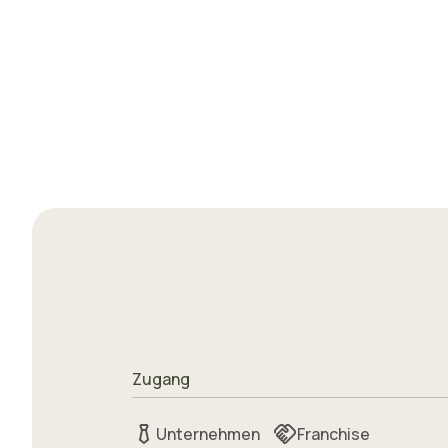
Zugang
Unternehmen
Franchise