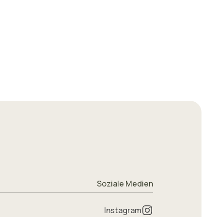
Soziale Medien
Instagram