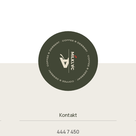
Kontakt
444 7 450