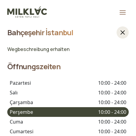
Bahçeşehir İstanbul
Wegbeschreibung erhalten
Öffnungszeiten
Pazartesi
10:00 - 24:00
Salı
10:00 - 24:00
Çarşamba
10:00 - 24:00
Perşembe
10:00 - 24:00
Cuma
10:00 - 24:00
Cumartesi
10:00 - 24:00