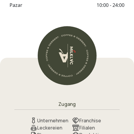
Pazar
10:00 - 24:00
Zugang
Unternehmen
Franchise
Leckereien
Filialen