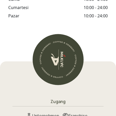
Cumartesi
10:00 - 24:00
Pazar
10:00 - 24:00
Zugang
Unternehmen
Franchise