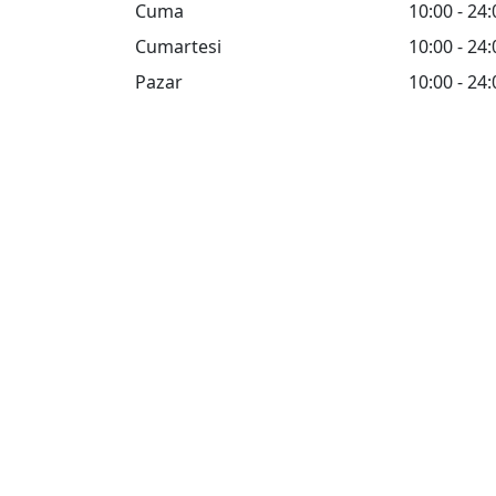
Cuma
10:00 - 24:
Cumartesi
10:00 - 24:
Pazar
10:00 - 24: