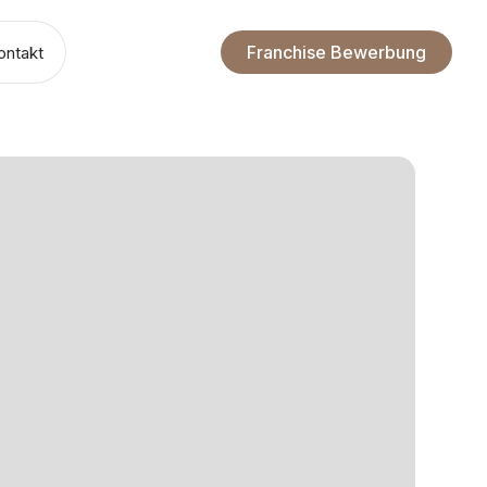
Franchise Bewerbung
ontakt