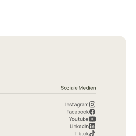
Soziale Medien
Instagram
Facebook
Youtube
LinkedIn
Tiktok