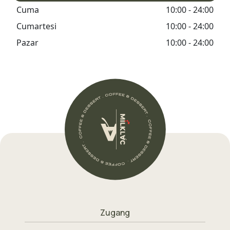
Cuma
10:00 - 24:00
Cumartesi
10:00 - 24:00
Pazar
10:00 - 24:00
Zugang