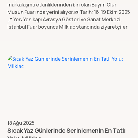
markalaşma etkinliklerinden biri olan Bayim Olur
Musun Fuarı’nda yerini alıyor.📅 Tarih: 16-19 Ekim 2025
📍 Yer: Yenikapı Avrasya Gösteri ve Sanat Merkezi,
İstanbul Fuar boyunca Milklac standında ziyaretçiler
18 Ağu 2025
Sıcak Yaz Günlerinde Serinlemenin En Tatlı