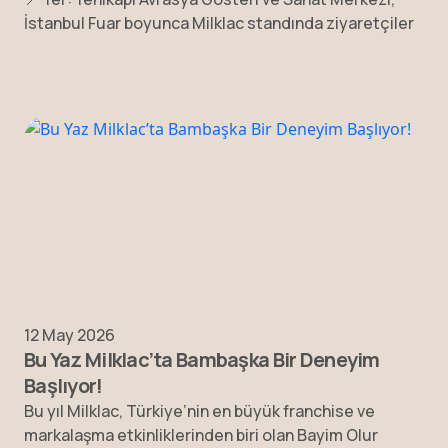
İstanbul Fuar boyunca Milklac standında ziyaretçiler
12 May 2026
Bu Yaz Milklac’ta Bambaşka Bir Deneyim
Başlıyor!
Bu yıl Milklac, Türkiye’nin en büyük franchise ve
markalaşma etkinliklerinden biri olan Bayim Olur