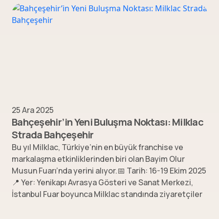
25 Ara 2025
Bahçeşehir’in Yeni Buluşma Noktası: Milklac
Strada Bahçeşehir
Bu yıl Milklac, Türkiye’nin en büyük franchise ve
markalaşma etkinliklerinden biri olan Bayim Olur
Musun Fuarı’nda yerini alıyor.📅 Tarih: 16-19 Ekim 2025
📍 Yer: Yenikapı Avrasya Gösteri ve Sanat Merkezi,
İstanbul Fuar boyunca Milklac standında ziyaretçiler