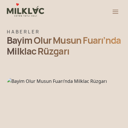
HABERLER
Bayim Olur Musun Fuarı’nda
Milklac Rüzgarı