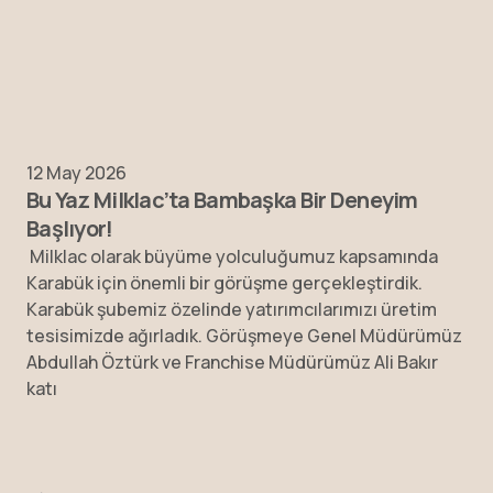
12 May 2026
Bu Yaz Milklac’ta Bambaşka Bir Deneyim
Başlıyor!
Milklac olarak büyüme yolculuğumuz kapsamında
Karabük için önemli bir görüşme gerçekleştirdik.
Karabük şubemiz özelinde yatırımcılarımızı üretim
tesisimizde ağırladık. Görüşmeye Genel Müdürümüz
Abdullah Öztürk ve Franchise Müdürümüz Ali Bakır
katı