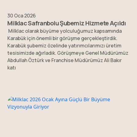
30 Oca 2026
Milklac Safranbolu Şubemiz Hizmete Açıldı
Milklac olarak büyüme yolculuğumuz kapsamında
Karabük için önemli bir görüşme gerçekleştirdik.
Karabük şubemiz özelinde yatırımcılarımızı üretim
tesisimizde ağırladık. Görüşmeye Genel Müdürümüz
Abdullah Öztürk ve Franchise Müdürümüz Ali Bakır
katı