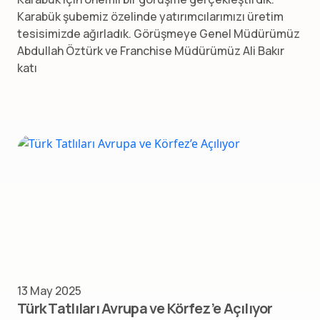
Karabük şubemiz özelinde yatırımcılarımızı üretim
tesisimizde ağırladık. Görüşmeye Genel Müdürümüz
Abdullah Öztürk ve Franchise Müdürümüz Ali Bakır
katı
13 May 2025
Türk Tatlıları Avrupa ve Körfez’e Açılıyor