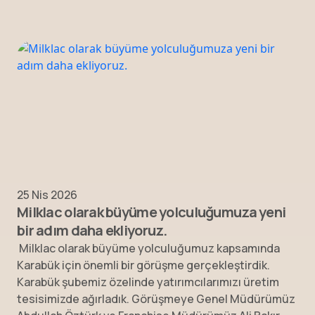
25 Nis 2026
Milklac olarak büyüme yolculuğumuza yeni
bir adım daha ekliyoruz.
Milklac olarak büyüme yolculuğumuz kapsamında
Karabük için önemli bir görüşme gerçekleştirdik.
Karabük şubemiz özelinde yatırımcılarımızı üretim
tesisimizde ağırladık. Görüşmeye Genel Müdürümüz