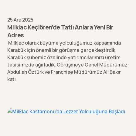
25 Ara 2025
Milklac Keçiören’de Tatlı Anlara Yeni Bir
Adres
Milklac olarak büyüme yolculuğumuz kapsamında
Karabük için önemli bir görüşme gerçekleştirdik.
Karabük şubemiz özelinde yatırımcılarımızı üretim
tesisimizde ağırladık. Görüşmeye Genel Müdürümüz
Abdullah Öztürk ve Franchise Müdürümüz Ali Bakır
katı