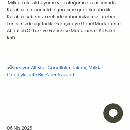
Milklac olarak büyüme yolculuğumuz kapsamında
Karabük için önemli bir görüşme gerçekleştirdik.
Karabük şubemiz özelinde yatırımcılarımızı üretim
tesisimizde ağırladık. Görüşmeye Genel Müdürümüz
Abdullah Öztürk ve Franchise Müdürümüz Ali Bakır
katı
06 Nis 2025