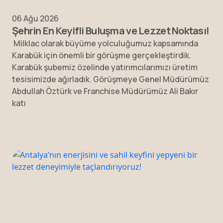
06 Ağu 2026
Şehrin En Keyifli Buluşma ve Lezzet Noktası!
Milklac olarak büyüme yolculuğumuz kapsamında
Karabük için önemli bir görüşme gerçekleştirdik.
Karabük şubemiz özelinde yatırımcılarımızı üretim
tesisimizde ağırladık. Görüşmeye Genel Müdürümüz
Abdullah Öztürk ve Franchise Müdürümüz Ali Bakır
katı