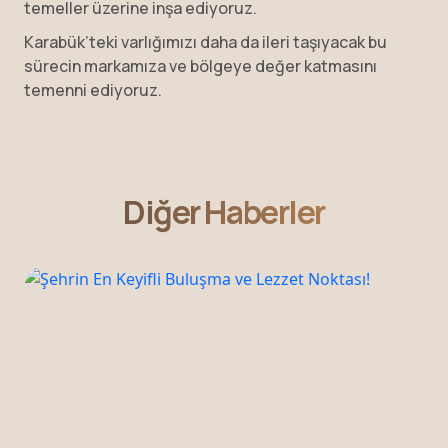
temeller üzerine inşa ediyoruz.
Karabük’teki varlığımızı daha da ileri taşıyacak bu
sürecin markamıza ve bölgeye değer katmasını
temenni ediyoruz.
Diğer Haberler