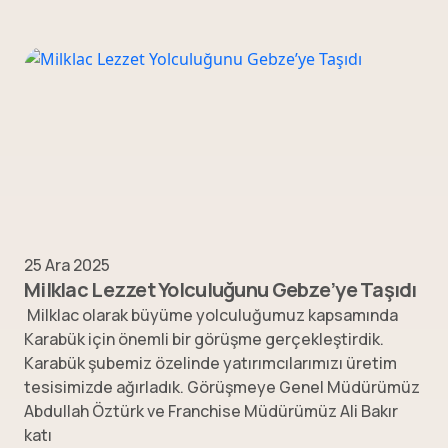
25 Ara 2025
Milklac Lezzet Yolculuğunu Gebze’ye Taşıdı
Milklac olarak büyüme yolculuğumuz kapsamında
Karabük için önemli bir görüşme gerçekleştirdik.
Karabük şubemiz özelinde yatırımcılarımızı üretim
tesisimizde ağırladık. Görüşmeye Genel Müdürümüz
Abdullah Öztürk ve Franchise Müdürümüz Ali Bakır
katı