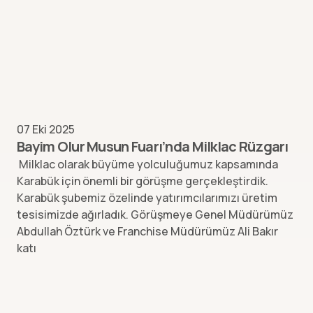
07 Eki 2025
Bayim Olur Musun Fuarı’nda Milklac Rüzgarı
Milklac olarak büyüme yolculuğumuz kapsamında
Karabük için önemli bir görüşme gerçekleştirdik.
Karabük şubemiz özelinde yatırımcılarımızı üretim
tesisimizde ağırladık. Görüşmeye Genel Müdürümüz
Abdullah Öztürk ve Franchise Müdürümüz Ali Bakır
katı