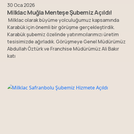
30 Oca 2026
Milklac Muğla Menteşe Şubemiz Açıldı!
Milklac olarak büyüme yolculuğumuz kapsamında
Karabük için önemli bir görüşme gerçekleştirdik.
Karabük şubemiz özelinde yatırımcılarımızı üretim
tesisimizde ağırladık. Görüşmeye Genel Müdürümüz
Abdullah Öztürk ve Franchise Müdürümüz Ali Bakır
katı