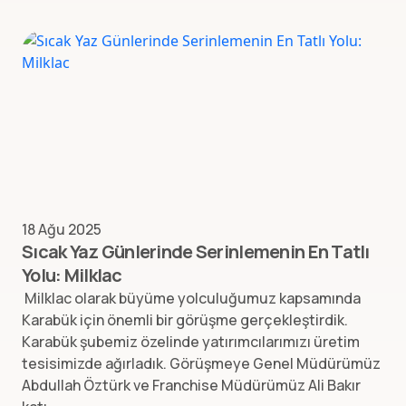
18 Ağu 2025
Sıcak Yaz Günlerinde Serinlemenin En Tatlı
Yolu: Milklac
Milklac olarak büyüme yolculuğumuz kapsamında
Karabük için önemli bir görüşme gerçekleştirdik.
Karabük şubemiz özelinde yatırımcılarımızı üretim
tesisimizde ağırladık. Görüşmeye Genel Müdürümüz
Abdullah Öztürk ve Franchise Müdürümüz Ali Bakır