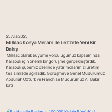
25 Ara 2025
Milklac Konya Meram ile Lezzete Yeni Bir
Bakış
Milklac olarak büyüme yolculuğumuz kapsamında
Karabük için önemli bir görüşme gerçekleştirdik.
Karabük şubemiz özelinde yatırımcılarımızı üretim
tesisimizde ağırladık. Görüşmeye Genel Müdürümüz
Abdullah Öztürk ve Franchise Müdürümüz Ali Bakır
katı