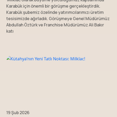
Karabük için önemli bir görüşme gerçekleştirdik.
Karabük şubemiz özelinde yatırımcılarımızı üretim
tesisimizde ağırladık. Görüşmeye Genel Müdürümüz
Abdullah Öztürk ve Franchise Müdürümüz Ali Bakır
katı
19 Şub 2026