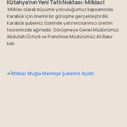
Kütahya’nın Yeni Tatlı Noktası: Milklac!
Milklac olarak büyüme yolculuğumuz kapsamında
Karabük için önemli bir görüşme gerçekleştirdik.
Karabük şubemiz özelinde yatırımcılarımızı üretim
tesisimizde ağırladık. Görüşmeye Genel Müdürümüz
Abdullah Öztürk ve Franchise Müdürümüz Ali Bakır
katı