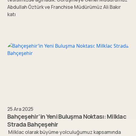
Abdullah Öztürk ve Franchise Müdürümüz Ali Bakır
katı
25 Ara 2025
Bahçeşehir’in Yeni Buluşma Noktası: Milklac
Strada Bahçeşehir
Milklac olarak büyüme yolculuğumuz kapsamında