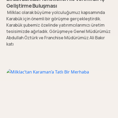
Geliştirme Buluşması
Milklac olarak büyüme yolculuğumuz kapsamında
Karabük için önemli bir görüşme gerçekleştirdik.
Karabük şubemiz özelinde yatırımcılarımızı üretim
tesisimizde ağırladık. Görüşmeye Genel Müdürümüz
Abdullah Öztürk ve Franchise Müdürümüz Ali Bakır
katı