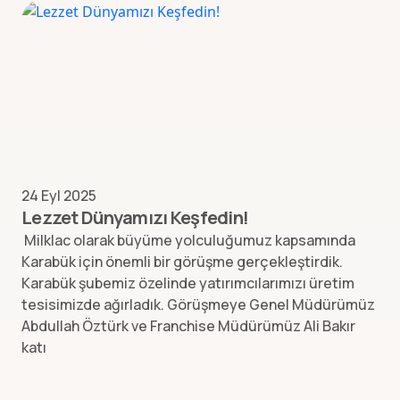
24 Eyl 2025
Lezzet Dünyamızı Keşfedin!
Milklac olarak büyüme yolculuğumuz kapsamında
Karabük için önemli bir görüşme gerçekleştirdik.
Karabük şubemiz özelinde yatırımcılarımızı üretim
tesisimizde ağırladık. Görüşmeye Genel Müdürümüz
Abdullah Öztürk ve Franchise Müdürümüz Ali Bakır
katı