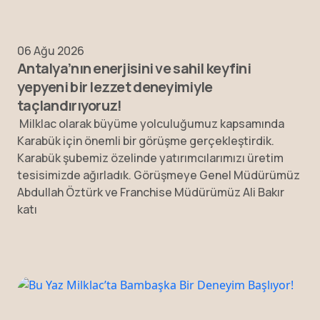
06 Ağu 2026
Antalya’nın enerjisini ve sahil keyfini
yepyeni bir lezzet deneyimiyle
taçlandırıyoruz!
Milklac olarak büyüme yolculuğumuz kapsamında
Karabük için önemli bir görüşme gerçekleştirdik.
Karabük şubemiz özelinde yatırımcılarımızı üretim
tesisimizde ağırladık. Görüşmeye Genel Müdürümüz
Abdullah Öztürk ve Franchise Müdürümüz Ali Bakır
katı