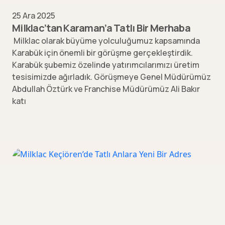
25 Ara 2025
Milklac’tan Karaman’a Tatlı Bir Merhaba
Milklac olarak büyüme yolculuğumuz kapsamında
Karabük için önemli bir görüşme gerçekleştirdik.
Karabük şubemiz özelinde yatırımcılarımızı üretim
tesisimizde ağırladık. Görüşmeye Genel Müdürümüz
Abdullah Öztürk ve Franchise Müdürümüz Ali Bakır
katı