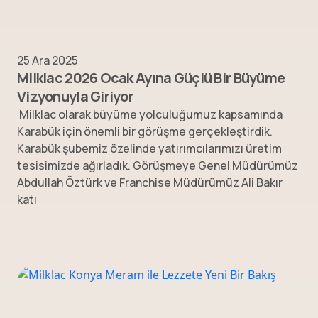
25 Ara 2025
Milklac 2026 Ocak Ayına Güçlü Bir Büyüme
Vizyonuyla Giriyor
Milklac olarak büyüme yolculuğumuz kapsamında
Karabük için önemli bir görüşme gerçekleştirdik.
Karabük şubemiz özelinde yatırımcılarımızı üretim
tesisimizde ağırladık. Görüşmeye Genel Müdürümüz
Abdullah Öztürk ve Franchise Müdürümüz Ali Bakır
katı