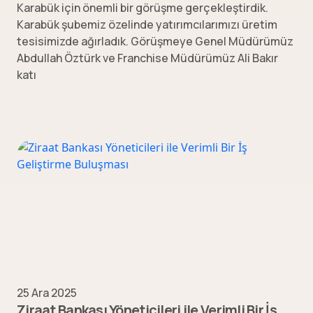
Karabük için önemli bir görüşme gerçekleştirdik.
Karabük şubemiz özelinde yatırımcılarımızı üretim
tesisimizde ağırladık. Görüşmeye Genel Müdürümüz
Abdullah Öztürk ve Franchise Müdürümüz Ali Bakır
katı
25 Ara 2025
Ziraat Bankası Yöneticileri ile Verimli Bir İş