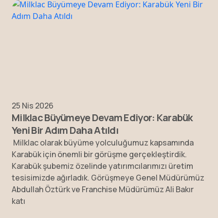
25 Nis 2026
Milklac Büyümeye Devam Ediyor: Karabük
Yeni Bir Adım Daha Atıldı
Milklac olarak büyüme yolculuğumuz kapsamında
Karabük için önemli bir görüşme gerçekleştirdik.
Karabük şubemiz özelinde yatırımcılarımızı üretim
tesisimizde ağırladık. Görüşmeye Genel Müdürümüz
Abdullah Öztürk ve Franchise Müdürümüz Ali Bakır
katı