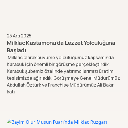
25 Ara 2025
Milklac Kastamonu’da Lezzet Yolculuğuna
Başladı
Milklac olarak büyüme yolculuğumuz kapsamında
Karabük için önemli bir görüşme gerçekleştirdik.
Karabük şubemiz özelinde yatırımcılarımızı üretim
tesisimizde ağırladık. Görüşmeye Genel Müdürümüz
Abdullah Öztürk ve Franchise Müdürümüz Ali Bakır
katı