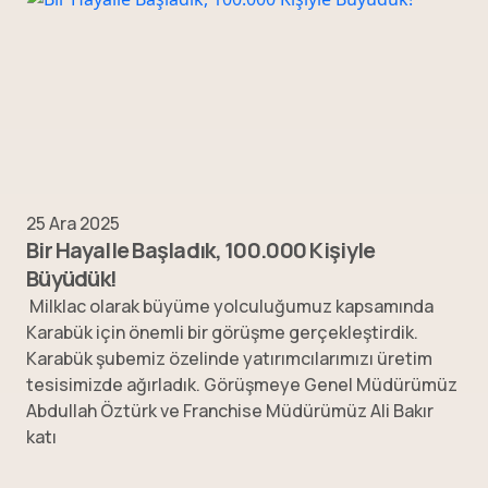
25 Ara 2025
Bir Hayalle Başladık, 100.000 Kişiyle
Büyüdük!
Milklac olarak büyüme yolculuğumuz kapsamında
Karabük için önemli bir görüşme gerçekleştirdik.
Karabük şubemiz özelinde yatırımcılarımızı üretim
tesisimizde ağırladık. Görüşmeye Genel Müdürümüz
Abdullah Öztürk ve Franchise Müdürümüz Ali Bakır
katı