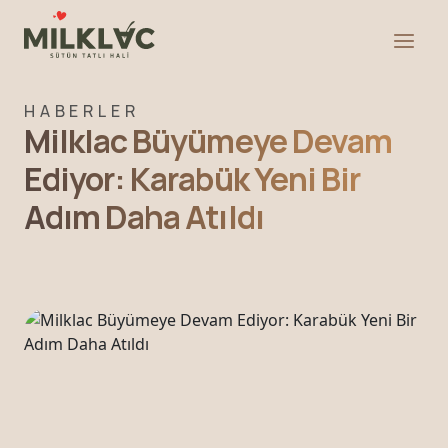
HABERLER
Milklac Büyümeye Devam
Ediyor: Karabük Yeni Bir
Adım Daha Atıldı