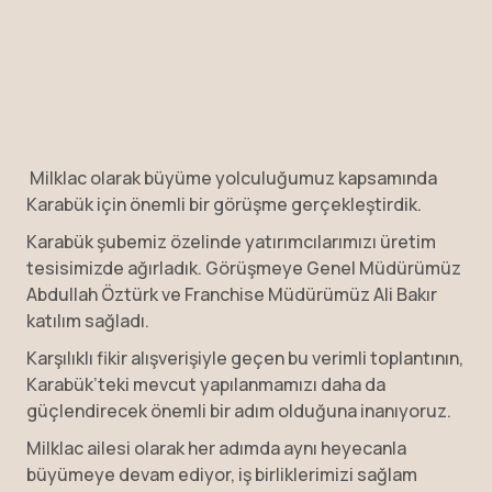
Milklac olarak büyüme yolculuğumuz kapsamında
Karabük için önemli bir görüşme gerçekleştirdik.
Karabük şubemiz özelinde yatırımcılarımızı üretim
tesisimizde ağırladık. Görüşmeye Genel Müdürümüz
Abdullah Öztürk ve Franchise Müdürümüz Ali Bakır
katılım sağladı.
Karşılıklı fikir alışverişiyle geçen bu verimli toplantının,
Karabük’teki mevcut yapılanmamızı daha da
güçlendirecek önemli bir adım olduğuna inanıyoruz.
Milklac ailesi olarak her adımda aynı heyecanla
büyümeye devam ediyor, iş birliklerimizi sağlam