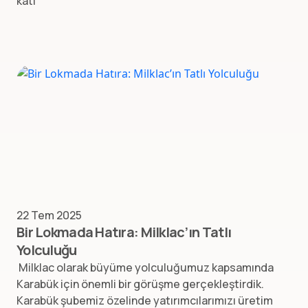
katı
22 Tem 2025
Bir Lokmada Hatıra: Milklac’ın Tatlı
Yolculuğu
Milklac olarak büyüme yolculuğumuz kapsamında
Karabük için önemli bir görüşme gerçekleştirdik.
Karabük şubemiz özelinde yatırımcılarımızı üretim