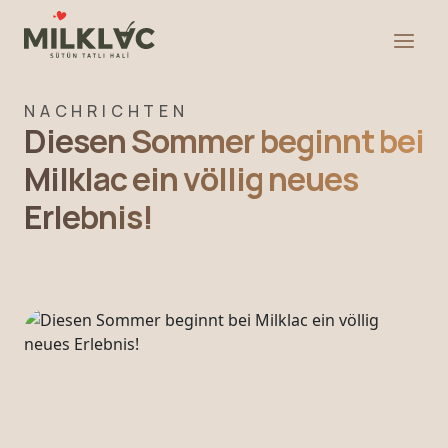
NACHRICHTEN
Diesen Sommer beginnt bei
Milklac ein völlig neues
Erlebnis!