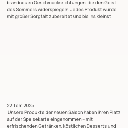
brandneuen Geschmacksrichtungen, die den Geist
des Sommers widerspiegeln. Jedes Produkt wurde
mit großer Sorgfalt zubereitet und bis ins kleinst
22 Tem 2025
Unsere Produkte der neuen Saison haben ihren Platz
auf der Speisekarte eingenommen – mit
erfrischenden Getränken, köstlichen Desserts und