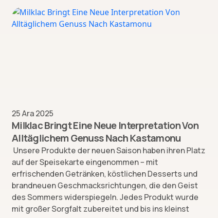
25 Ara 2025
Milklac Bringt Eine Neue Interpretation Von
Alltäglichem Genuss Nach Kastamonu
Unsere Produkte der neuen Saison haben ihren Platz
auf der Speisekarte eingenommen – mit
erfrischenden Getränken, köstlichen Desserts und
brandneuen Geschmacksrichtungen, die den Geist
des Sommers widerspiegeln. Jedes Produkt wurde
mit großer Sorgfalt zubereitet und bis ins kleinst