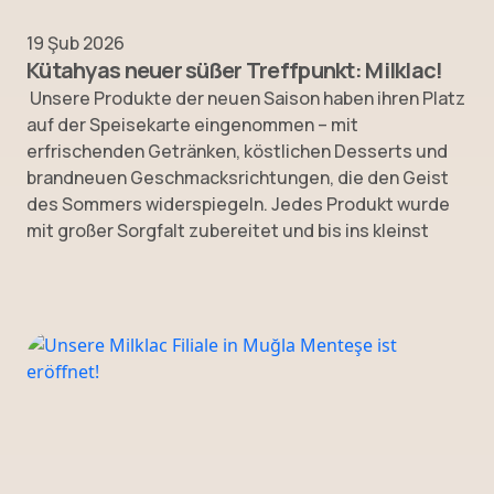
19 Şub 2026
Kütahyas neuer süßer Treffpunkt: Milklac!
Unsere Produkte der neuen Saison haben ihren Platz
auf der Speisekarte eingenommen – mit
erfrischenden Getränken, köstlichen Desserts und
brandneuen Geschmacksrichtungen, die den Geist
des Sommers widerspiegeln. Jedes Produkt wurde
mit großer Sorgfalt zubereitet und bis ins kleinst