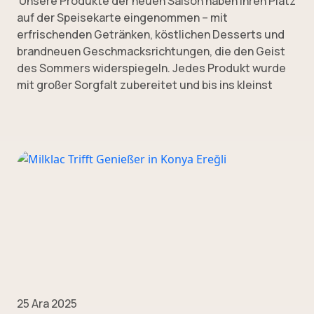
Unsere Produkte der neuen Saison haben ihren Platz
auf der Speisekarte eingenommen – mit
erfrischenden Getränken, köstlichen Desserts und
brandneuen Geschmacksrichtungen, die den Geist
des Sommers widerspiegeln. Jedes Produkt wurde
mit großer Sorgfalt zubereitet und bis ins kleinst
25 Ara 2025