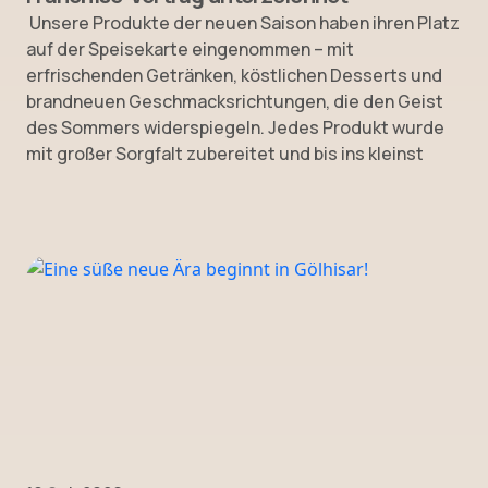
Unsere Produkte der neuen Saison haben ihren Platz
auf der Speisekarte eingenommen – mit
erfrischenden Getränken, köstlichen Desserts und
brandneuen Geschmacksrichtungen, die den Geist
des Sommers widerspiegeln. Jedes Produkt wurde
mit großer Sorgfalt zubereitet und bis ins kleinst