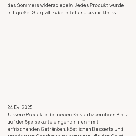
des Sommers widerspiegeln. Jedes Produkt wurde
mit großer Sorgfalt zubereitet und bis ins kleinst
24 Eyl 2025
Unsere Produkte der neuen Saison haben ihren Platz
auf der Speisekarte eingenommen – mit
erfrischenden Getränken, köstlichen Desserts und