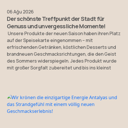
06 Ağu 2026
Der schönste Treffpunkt der Stadt für
Genuss und unvergessliche Momente!
Unsere Produkte der neuen Saison haben ihren Platz
auf der Speisekarte eingenommen – mit
erfrischenden Getränken, köstlichen Desserts und
brandneuen Geschmacksrichtungen, die den Geist
des Sommers widerspiegeln. Jedes Produkt wurde
mit großer Sorgfalt zubereitet und bis ins kleinst