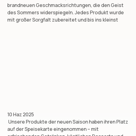
brandneuen Geschmacksrichtungen, die den Geist
des Sommers widerspiegeln. Jedes Produkt wurde
mit großer Sorgfalt zubereitet und bis ins kleinst
10 Haz 2025
Unsere Produkte der neuen Saison haben ihren Platz
auf der Speisekarte eingenommen – mit