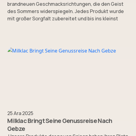
brandneuen Geschmacksrichtungen, die den Geist
des Sommers widerspiegeln. Jedes Produkt wurde
mit großer Sorgfalt zubereitet und bis ins kleinst
25 Ara 2025
Milklac Bringt Seine Genussreise Nach
Gebze