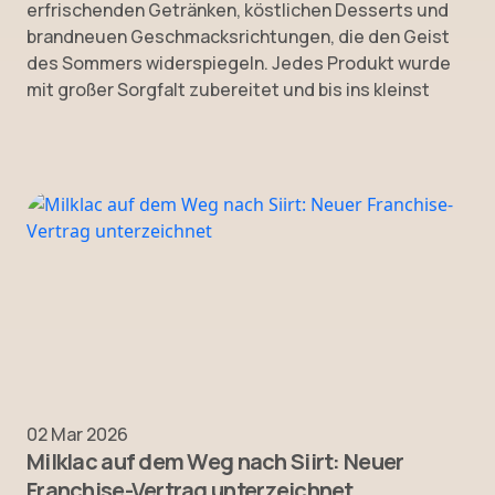
erfrischenden Getränken, köstlichen Desserts und
brandneuen Geschmacksrichtungen, die den Geist
des Sommers widerspiegeln. Jedes Produkt wurde
mit großer Sorgfalt zubereitet und bis ins kleinst
02 Mar 2026
Milklac auf dem Weg nach Siirt: Neuer
Franchise-Vertrag unterzeichnet