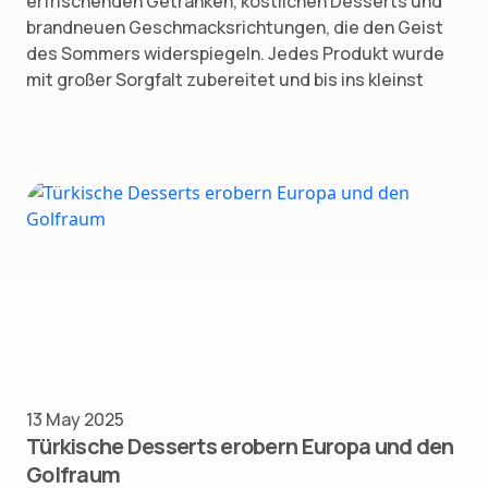
erfrischenden Getränken, köstlichen Desserts und
brandneuen Geschmacksrichtungen, die den Geist
des Sommers widerspiegeln. Jedes Produkt wurde
mit großer Sorgfalt zubereitet und bis ins kleinst
13 May 2025
Türkische Desserts erobern Europa und den
Golfraum