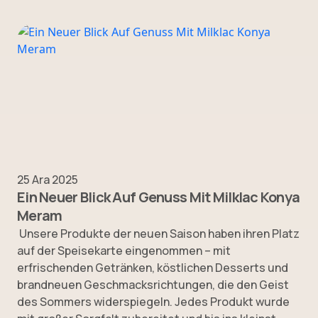
25 Ara 2025
Ein Neuer Blick Auf Genuss Mit Milklac Konya
Meram
Unsere Produkte der neuen Saison haben ihren Platz
auf der Speisekarte eingenommen – mit
erfrischenden Getränken, köstlichen Desserts und
brandneuen Geschmacksrichtungen, die den Geist
des Sommers widerspiegeln. Jedes Produkt wurde