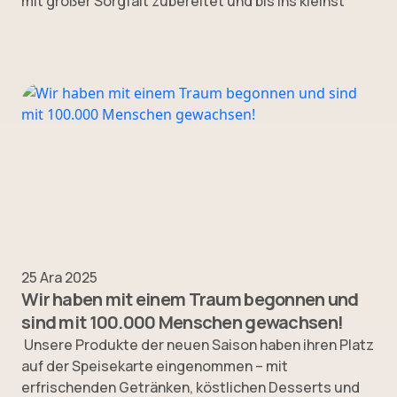
mit großer Sorgfalt zubereitet und bis ins kleinst
25 Ara 2025
Wir haben mit einem Traum begonnen und
sind mit 100.000 Menschen gewachsen!
Unsere Produkte der neuen Saison haben ihren Platz
auf der Speisekarte eingenommen – mit
erfrischenden Getränken, köstlichen Desserts und