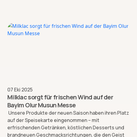
07 Eki 2025
Milklac sorgt für frischen Wind auf der
Bayim Olur Musun Messe
Unsere Produkte der neuen Saison haben ihren Platz
auf der Speisekarte eingenommen – mit
erfrischenden Getränken, köstlichen Desserts und
brandneuen Geschmacksrichtungen, die den Geist