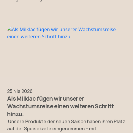
25 Nis 2026
Als Milklac fügen wir unserer
Wachstumsreise einen weiteren Schritt
hinzu.
Unsere Produkte der neuen Saison haben ihren Platz
auf der Speisekarte eingenommen – mit