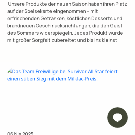
Unsere Produkte der neuen Saison haben ihren Platz
auf der Speisekarte eingenommen – mit
erfrischenden Getränken, köstlichen Desserts und
brandneuen Geschmacksrichtungen, die den Geist
des Sommers widerspiegeln. Jedes Produkt wurde
mit großer Sorgfalt zubereitet und bis ins kleinst
06 Nis 2025