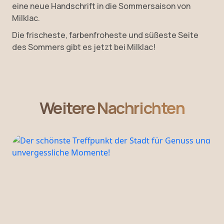
eine neue Handschrift in die Sommersaison von
Milklac.
Die frischeste, farbenfroheste und süßeste Seite
des Sommers gibt es jetzt bei Milklac!
Weitere Nachrichten