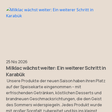
25 Nis 2026
Milklac wächst weiter: Ein weiterer Schritt in
Karabük
Unsere Produkte der neuen Saison haben ihren Platz
auf der Speisekarte eingenommen – mit
erfrischenden Getränken, köstlichen Desserts und
brandneuen Geschmacksrichtungen, die den Geist
des Sommers widerspiegeln. Jedes Produkt wurde
mit großer Sorgfalt zubereitet und bis ins kleinst