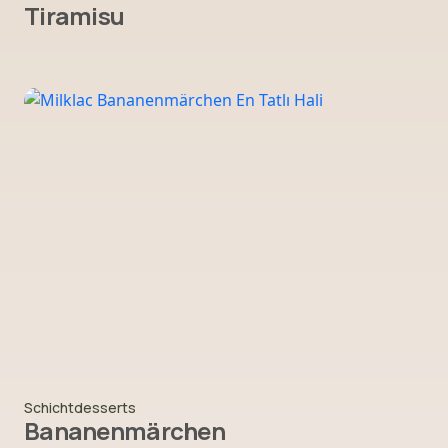
Tiramisu
Schichtdesserts
Bananenmärchen