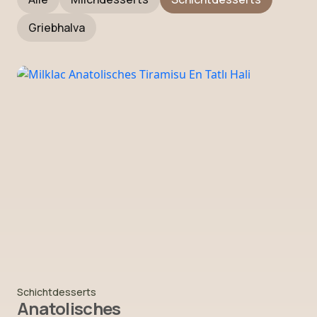
Griebhalva
Schichtdesserts
Anatolisches