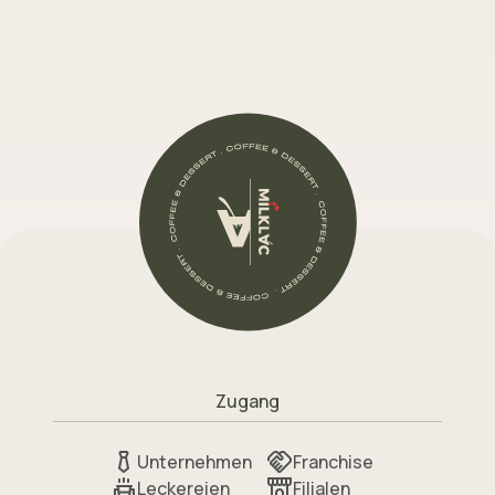
Zugang
Unternehmen
Franchise
Leckereien
Filialen