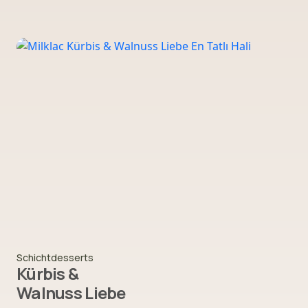
Schichtdesserts
Kürbis &
Walnuss Liebe