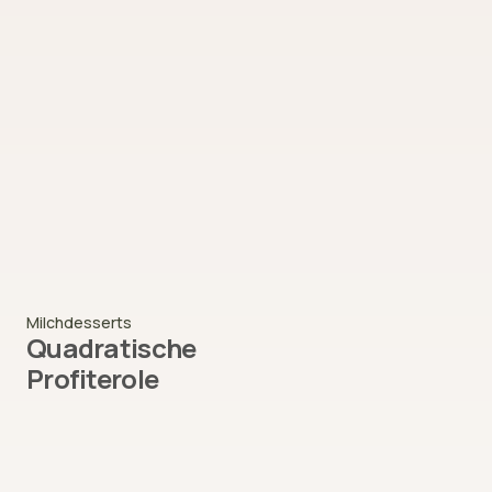
Milchdesserts
Quadratische
Profiterole