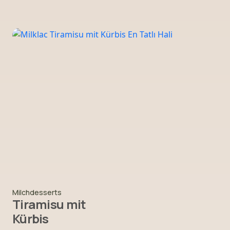
Milchdesserts
Tiramisu mit
Kürbis