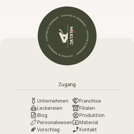
Zugang
Unternehmen
Franchise
Leckereien
Filialen
Blog
Produktion
Personalwesen
Material
Vorschlag
Kontakt