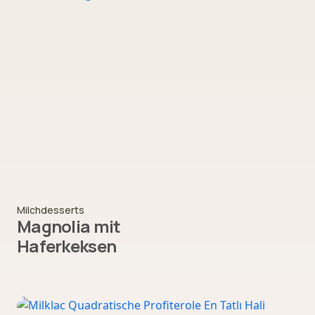
Milchdesserts
Magnolia mit
Haferkeksen