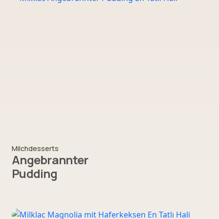
Milchdesserts
Angebrannter
Pudding