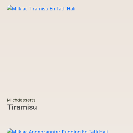
Milchdesserts
Tiramisu