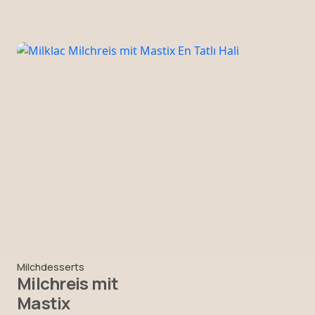
Milchdesserts
Milchreis mit
Mastix