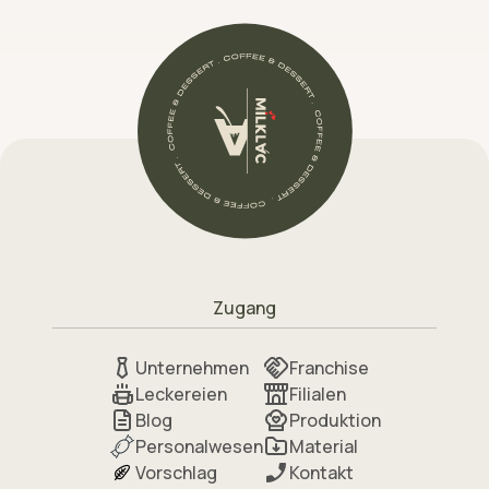
Zugang
Unternehmen
Franchise
Leckereien
Filialen
Blog
Produktion
Personalwesen
Material
Vorschlag
Kontakt