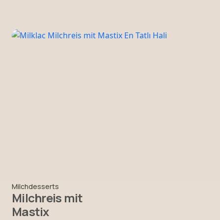
Milchdesserts
Milchreis mit
Mastix