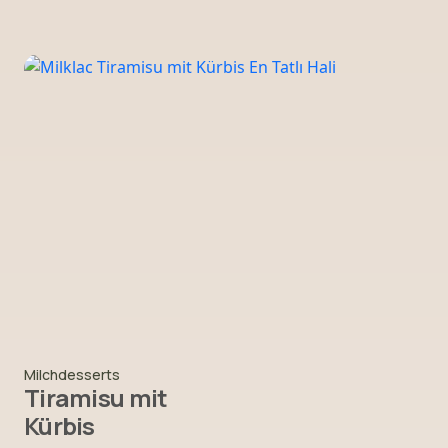
Milchdesserts
Tiramisu mit
Kürbis