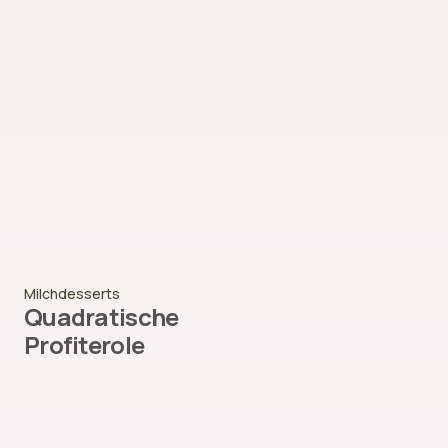
Milchdesserts
Quadratische
Profiterole