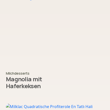
Milchdesserts
Magnolia mit
Haferkeksen