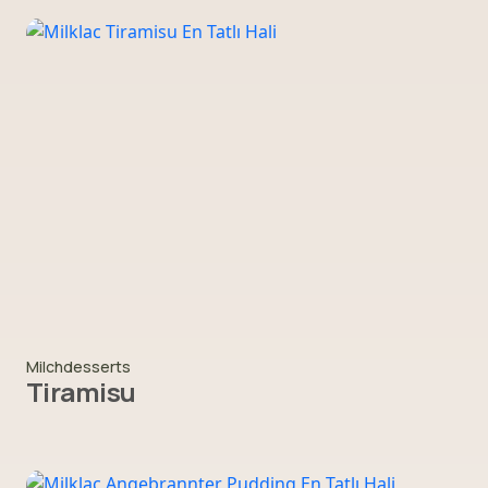
Milchdesserts
Tiramisu