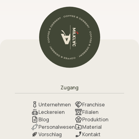
Zugang
Unternehmen
Franchise
Leckereien
Filialen
Blog
Produktion
Personalwesen
Material
Vorschlag
Kontakt