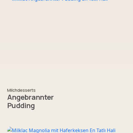
Milchdesserts
Angebrannter
Pudding