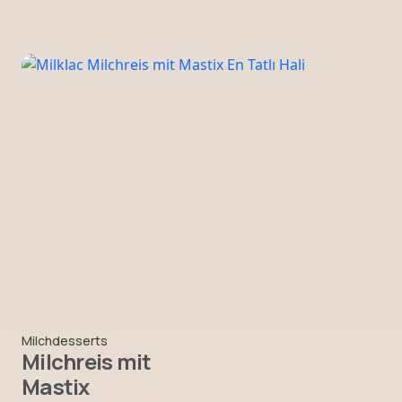
Milchdesserts
Milchreis mit
Mastix