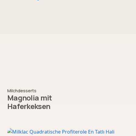
Milchdesserts
Magnolia mit
Haferkeksen