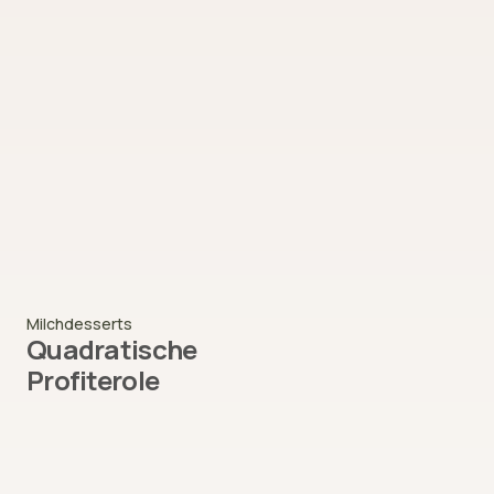
Milchdesserts
Quadratische
Profiterole