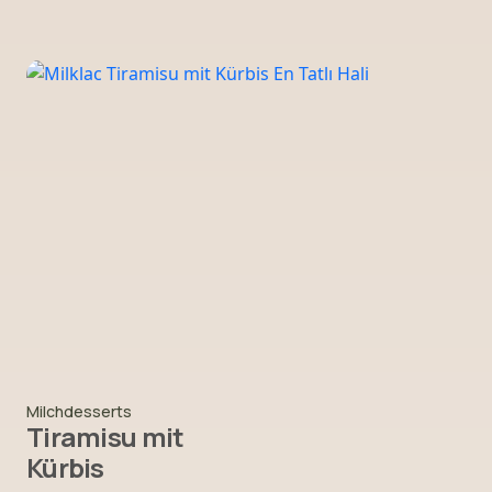
Milchdesserts
Tiramisu mit
Kürbis