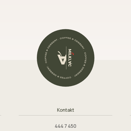
Kontakt
444 7 450