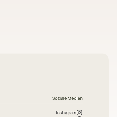
Soziale Medien
Instagram