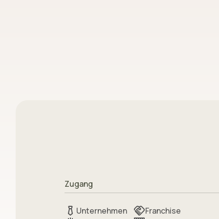
Zugang
Unternehmen
Franchise