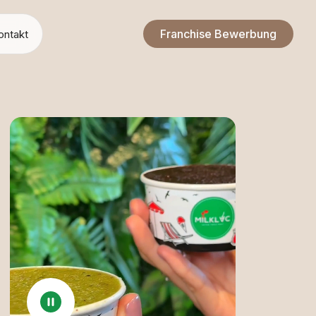
Franchise Bewerbung
ontakt