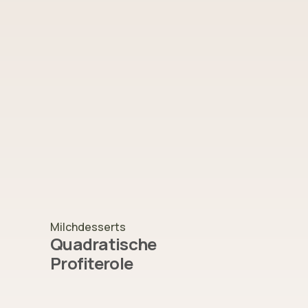
Milchdesserts
Quadratische
Profiterole