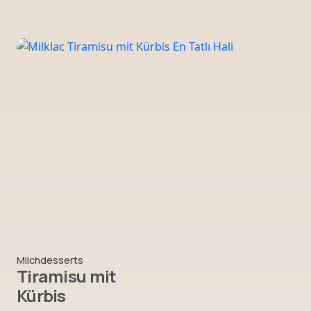
Milchdesserts
Tiramisu mit
Kürbis