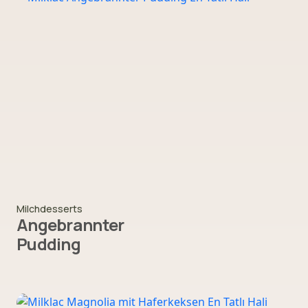
Milchdesserts
Angebrannter
Pudding