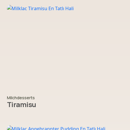
Milchdesserts
Tiramisu