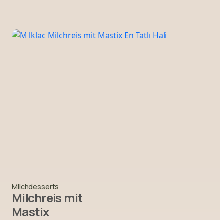
Milchdesserts
Milchreis mit
Mastix