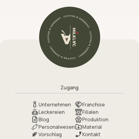
Zugang
Unternehmen
Franchise
Leckereien
Filialen
Blog
Produktion
Personalwesen
Material
Vorschlag
Kontakt