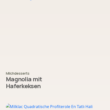
Milchdesserts
Magnolia mit
Haferkeksen