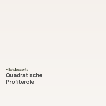
Milchdesserts
Quadratische
Profiterole